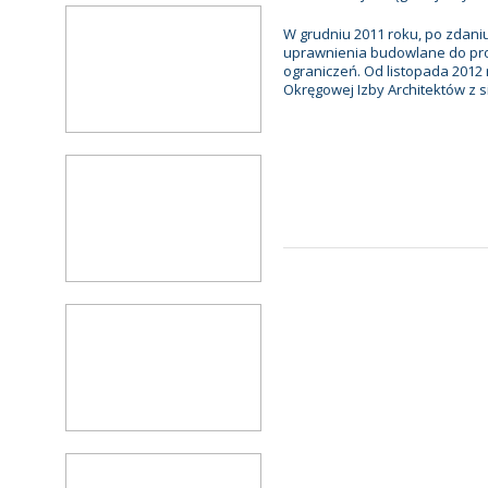
W grudniu 2011 roku, po zdan
uprawnienia budowlane do proj
ograniczeń. Od listopada 2012 
Okręgowej Izby Architektów z s