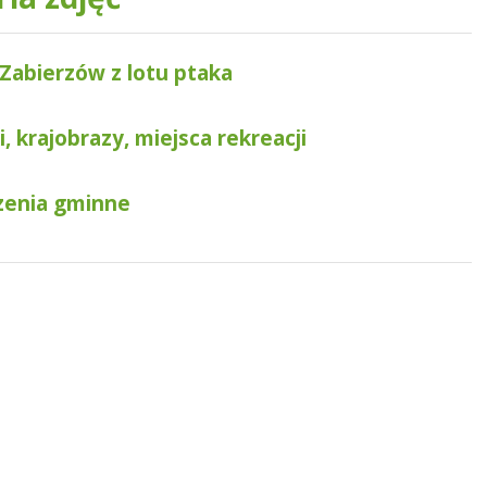
Zabierzów z lotu ptaka
, krajobrazy, miejsca rekreacji
enia gminne