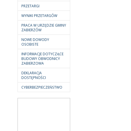
PRZETARGI
WYNIKI PRZETARGÓW
PRACA W URZĘDZIE GMINY
ZABIERZÓW
NOWE DOWODY
OSOBISTE
INFORMACJE DOTYCZĄCE
BUDOWY OBWODNICY
ZABIERZOWA
DEKLARACJA
DOSTĘPNOŚCI
CYBERBEZPIECZEŃSTWO