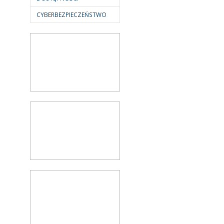
CYBERBEZPIECZEŃSTWO