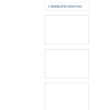
CYBERBEZPIECZEŃSTWO