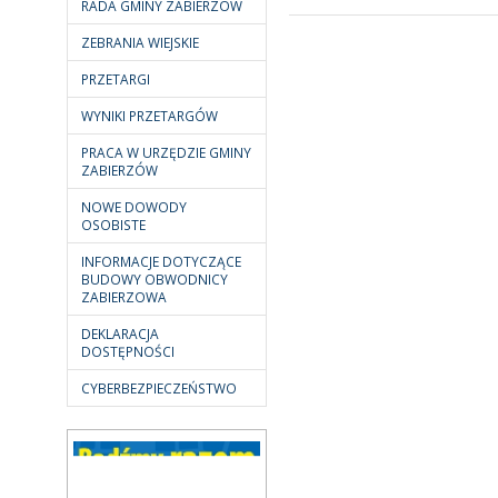
RADA GMINY ZABIERZÓW
ZEBRANIA WIEJSKIE
PRZETARGI
WYNIKI PRZETARGÓW
PRACA W URZĘDZIE GMINY
ZABIERZÓW
NOWE DOWODY
OSOBISTE
INFORMACJE DOTYCZĄCE
BUDOWY OBWODNICY
ZABIERZOWA
DEKLARACJA
DOSTĘPNOŚCI
CYBERBEZPIECZEŃSTWO