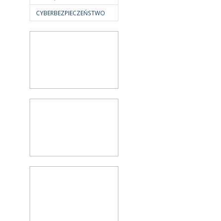
CYBERBEZPIECZEŃSTWO