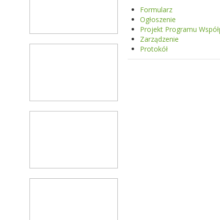
Formularz
Ogłoszenie
Projekt Programu Współ
Zarządzenie
Protokół