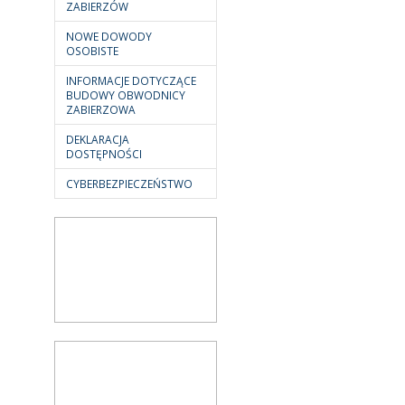
ZABIERZÓW
NOWE DOWODY
OSOBISTE
INFORMACJE DOTYCZĄCE
BUDOWY OBWODNICY
ZABIERZOWA
DEKLARACJA
DOSTĘPNOŚCI
CYBERBEZPIECZEŃSTWO