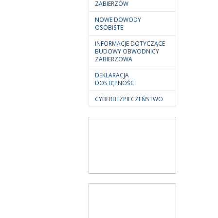
ZABIERZÓW
NOWE DOWODY
OSOBISTE
INFORMACJE DOTYCZĄCE
BUDOWY OBWODNICY
ZABIERZOWA
DEKLARACJA
DOSTĘPNOŚCI
CYBERBEZPIECZEŃSTWO