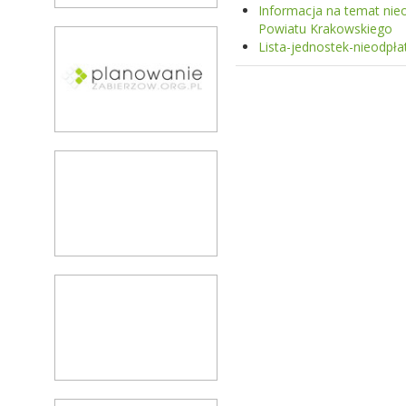
Informacja na temat nie
Powiatu Krakowskiego
Lista-jednostek-nieodpła